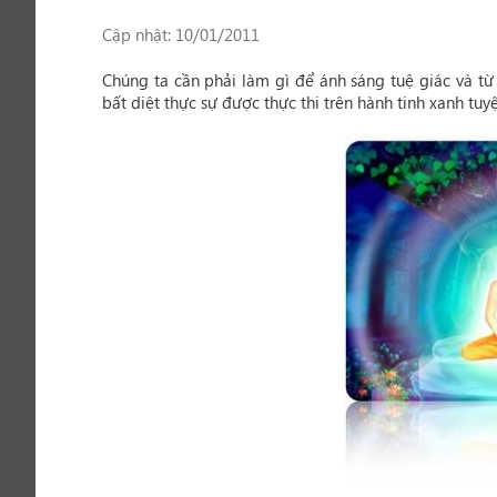
Cập nhật: 10/01/2011
Chúng ta cần phải làm gì để ánh sáng tuệ giác và từ 
bất diệt thực sự được thực thi trên hành tinh xanh tuy