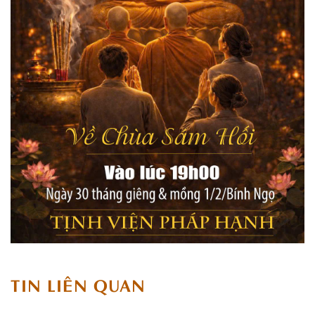
TIN LIÊN QUAN