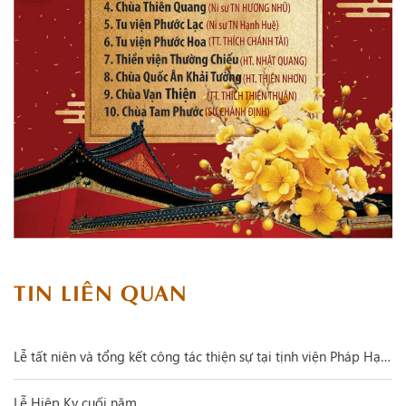
TIN LIÊN QUAN
Lễ tất niên và tổng kết công tác thiện sự tại tịnh viện Pháp Hạnh
Lễ Hiệp Kỵ cuối năm