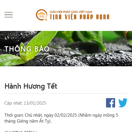
THÔNG BÁO
Hành Hương Tết
Cập nhật: 13/01/2025
Thời gian: Chủ nhật, ngày 02/02/2025 (Nhằm ngày mồng 5
tháng Giêng năm Ất Tỵ).