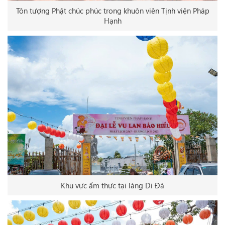
Tôn tượng Phật chúc phúc trong khuôn viên Tịnh viện Pháp
Hạnh
Khu vực ẩm thực tại làng Di Đà