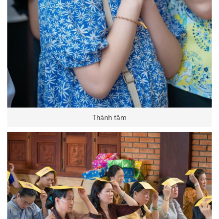
Thành tâm