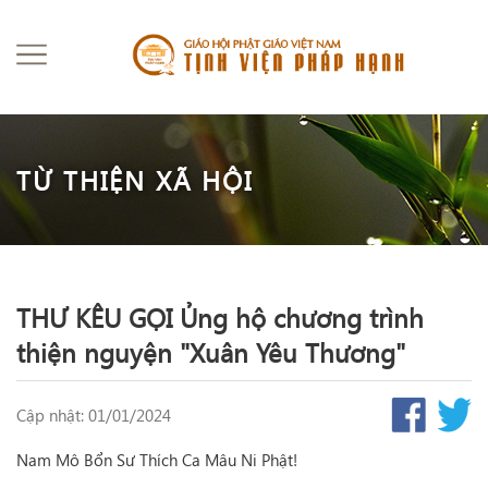
TỪ THIỆN XÃ HỘI
THƯ KÊU GỌI Ủng hộ chương trình
thiện nguyện "Xuân Yêu Thương"
Cập nhật: 01/01/2024
Nam Mô Bổn Sư Thích Ca Mâu Ni Phật!