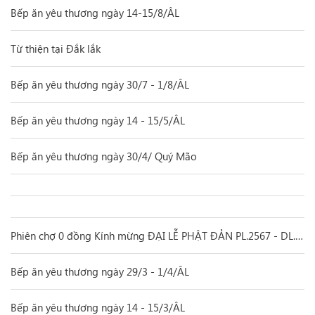
Bếp ăn yêu thương ngày 14-15/8/ÂL
Từ thiện tại Đắk lắk
Bếp ăn yêu thương ngày 30/7 - 1/8/ÂL
Bếp ăn yêu thương ngày 14 - 15/5/ÂL
Bếp ăn yêu thương ngày 30/4/ Quý Mão
Phiên chợ 0 đồng Kính mừng ĐẠI LỄ PHẬT ĐẢN PL.2567 - DL.2023
Bếp ăn yêu thương ngày 29/3 - 1/4/ÂL
Bếp ăn yêu thương ngày 14 - 15/3/ÂL