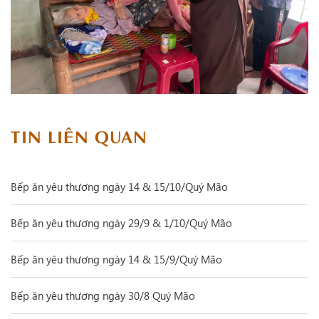
TIN LIÊN QUAN
Bếp ăn yêu thương ngày 14 & 15/10/Quý Mão
Bếp ăn yêu thương ngày 29/9 & 1/10/Quý Mão
Bếp ăn yêu thương ngày 14 & 15/9/Quý Mão
Bếp ăn yêu thương ngày 30/8 Quý Mão