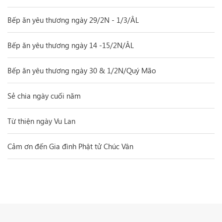
Bếp ăn yêu thương ngày 29/2N - 1/3/ÂL
Bếp ăn yêu thương ngày 14 -15/2N/ÂL
Bếp ăn yêu thương ngày 30 & 1/2N/Quý Mão
Sẻ chia ngày cuối năm
Từ thiện ngày Vu Lan
Cảm ơn đến Gia đình Phật tử Chúc Vân