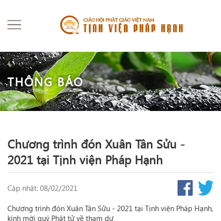
THÔNG BÁO
Chương trình đón Xuân Tân Sửu -
2021 tại Tịnh viện Pháp Hạnh
Cập nhật: 08/02/2021
Chương trình đón Xuân Tân Sửu - 2021 tại Tịnh viện Pháp Hạnh,
kính mời quý Phật tử về tham dự